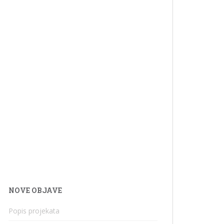
NOVE OBJAVE
Popis projekata