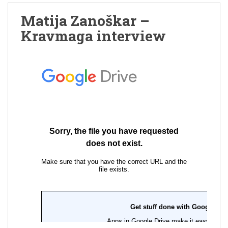
Matija Zanoškar –
Kravmaga interview