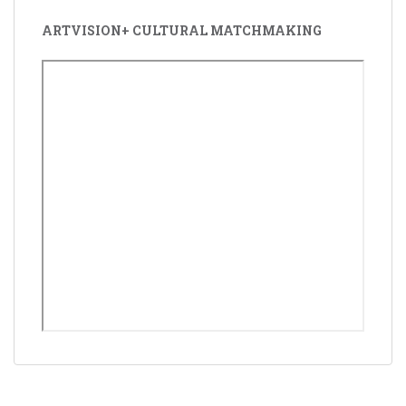
ARTVISION+ CULTURAL MATCHMAKING