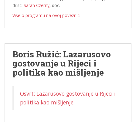
dr.sc.
Sarah Czerny,
doc.
Više o programu na ovoj poveznici.
Boris Ružić: Lazarusovo
gostovanje u Rijeci i
politika kao mišljenje
Osvrt: Lazarusovo gostovanje u Rijeci i
politika kao mišljenje