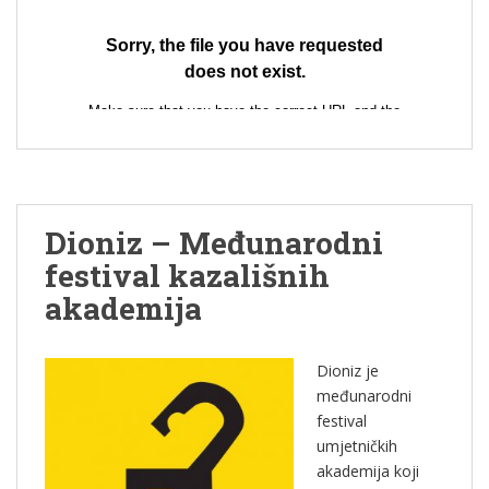
Dioniz – Međunarodni
festival kazališnih
akademija
Dioniz je
međunarodni
festival
umjetničkih
akademija koji