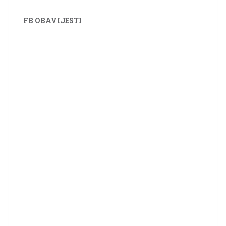
FB OBAVIJESTI