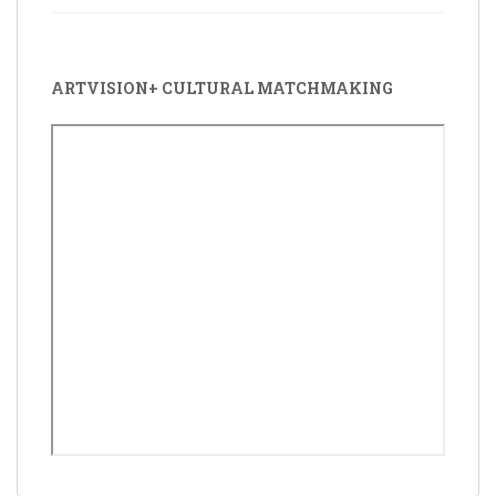
ARTVISION+ CULTURAL MATCHMAKING