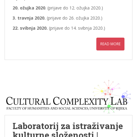
20. ožujka 2020
. (prijave do 12. ožujka 2020.)
3. travnja 2020.
(prijave do 26. ožujka 2020.)
22. svibnja 2020.
(prijave do 14. svibnja 2020.)
READ MORE
Laboratorij za istraživanje
kulturne složenosti |