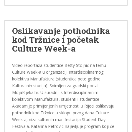
Oslikavanje pothodnika
kod Tržnice i početak
Culture Week-a
Video reportaža studentice Betty Stojnić na temu
Culture Week-a u organizaciji Interdisciplinarnog
kolektiva Manufaktura (studentica pete godine
Kulturalnih studija). Snimljen za gradski portal
MojaRijeka.hr. U suradnji s Interdisciplinarnim
kolektivom Manufaktura, studenti i studentice
Akadamije primijenjenih umjetnosti u Rijeci oslikavaju
pothodnik kod Tržnice u sklopu prvog dana Culture
Week-a, niza kulturnih manifestacija Student Day
Festivala. Katarina Petrović najavljuje program koji će