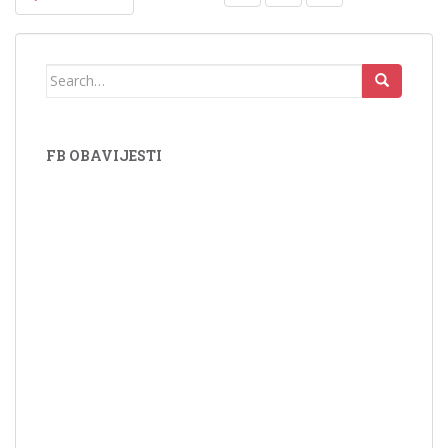
NAVIGACIJA OBJAVA
Search for:
FB OBAVIJESTI